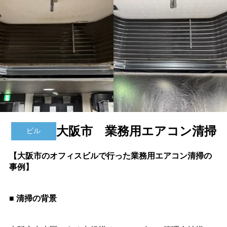
大阪市 業務用エアコン清掃
ビル
【大阪市のオフィスビルで行った業務用エアコン清掃の
事例】
■ 清掃の背景