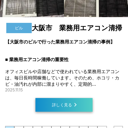
大阪市 業務用エアコン清掃
ビル
【大阪市のビルで行った業務用エアコン清掃の事例】
■ 業務用エアコン清掃の重要性
オフィスビルや店舗などで使われている業務用エアコン
は、毎日長時間稼働しています。そのため、ホコリ・カ
ビ・油汚れが内部に溜まりやすく、定期的…
2025.11.15
詳しく見る