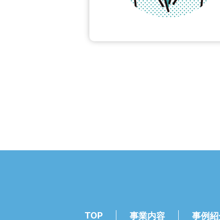
TOP
事業内容
事例紹