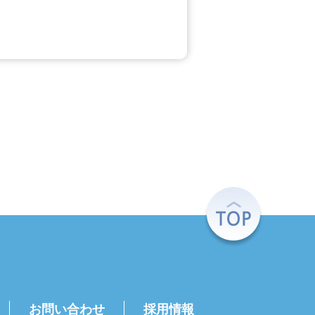
お問い合わせ
採用情報