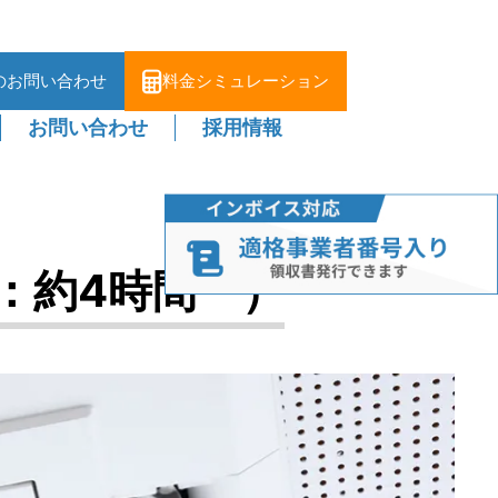
のお問い合わせ
料金シミュレーション
お問い合わせ
採用情報
：約4時間 ）