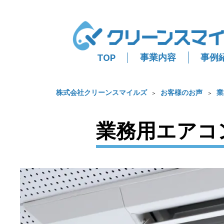
事業内容
事例
TOP
株式会社クリーンスマイルズ
お客様のお声
業
業務用エアコ