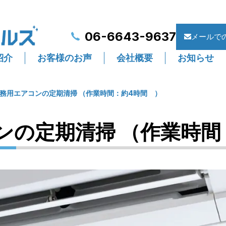
06-6643-9637
メールで
紹介
お客様のお声
会社概要
お知らせ
務用エアコンの定期清掃 （作業時間：約4時間 ）
ンの定期清掃 （作業時間