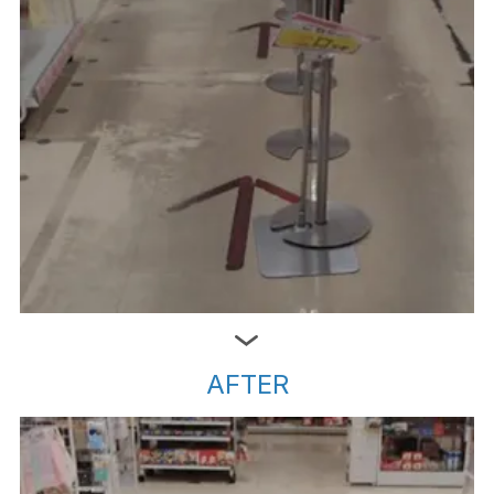
AFTER