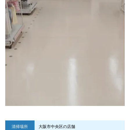
清掃場所
大阪市中央区の店舗