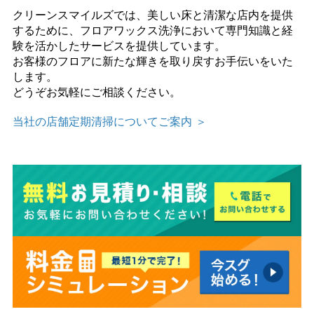
クリーンスマイルズでは、美しい床と清潔な店内を提供
するために、フロアワックス洗浄において専門知識と経
験を活かしたサービスを提供しています。
お客様のフロアに新たな輝きを取り戻すお手伝いをいた
します。
どうぞお気軽にご相談ください。
当社の店舗定期清掃についてご案内 ＞