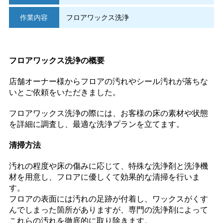
作業内容
フロアワックス洗浄
フロアワックス洗浄の概要
店舗オーナー様からフロアの汚れやシール汚れが落ちな
いとご依頼をいただきました。
フロアワックス洗浄の際には、お客様の床の素材や状態
を詳細に調査し、最適な洗浄プランを立てます。
清掃方法
汚れの程度や床の傷みに応じて、特殊な洗浄剤と洗浄機
材を用意し、フロアに優しくて効果的な清掃を行いま
す。
フロアの表面には汚れの足跡が付着し、ワックスがくす
んでしまった箇所がありますが、専門の洗浄剤によって
これらの汚れを徹底的に取り除きます。